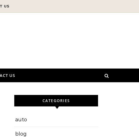
T US
ACT US
CATEGORIES
auto
blog